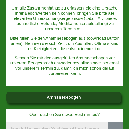
Um alle Zusammenhänge zu erfassen, die eine Ursache
Ihrer Beschwerden sein können, bringen Sie bitte alle
relevanten Untersuchungsergebnisse (Labor, Arztbriefe,
fachärztliche Befunde, Medikamentenaufstellung) zu
unserem Termin mit.
Bitte füllen Sie den Anamnesebogen aus (download Button
unten). Nehmen sie sich Zeit zum Ausfüllen. Oftmals sind
es Kleinigkeiten, die entscheidend sind.
Senden Sie mir den ausgefüllten Anamnesebogen vor
unserem Erstgespräch entweder postalisch oder per email
vor unserem Termin zu, damit ich mich schon darauf
vorbereiten kann.
Amnanesebogen
Oder suchen Sie etwas Bestimmtes?