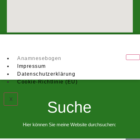
Anamnesebogen
Impressum
Datenschutzerklärung
Cookie-Richtlinie (EU)
X
Suche
Hier können Sie meine Website durchsuchen: