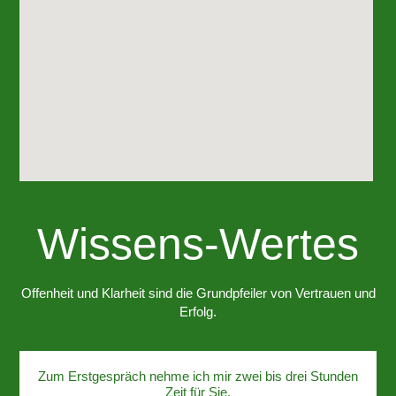
Wissens-Wertes
Offenheit und Klarheit sind die Grundpfeiler von Vertrauen und
Erfolg.
Zum Erstgespräch nehme ich mir zwei bis drei Stunden
Zeit für Sie.