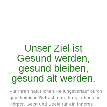
Unser Ziel ist
Gesund werden,
gesund bleiben,
gesund alt werden.
Für Ihren natürlichen Heilungsverlauf durch
ganzheitliche Betrachtung Ihres Lebens mit
Körper, Geist und Seele für ein inneres