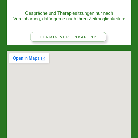
Gespräche und Therapiesitzungen nur nach
Vereinbarung, dafür gerne nach Ihren Zeitmöglichkeiten:
TERMIN VEREINBAREN?