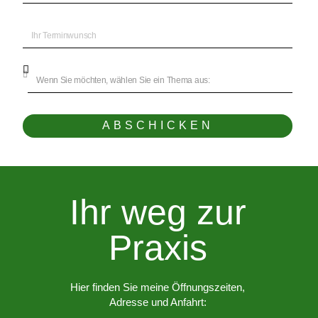
ABSCHICKEN
Ihr weg zur
Praxis
Hier finden Sie meine Öffnungszeiten,
Adresse und Anfahrt: