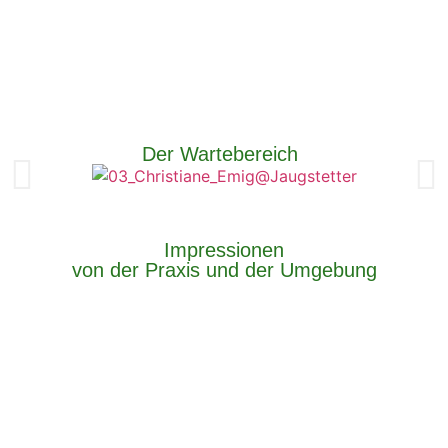
Der Wartebereich
Impressionen
von der Praxis und der Umgebung