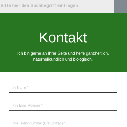
Kontakt
Ich bin gerne an Ihrer Seite und helfe ganzheitlich,
naturheilkundlich und biologisch.