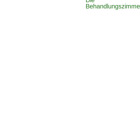
Die
Behandlungszimme