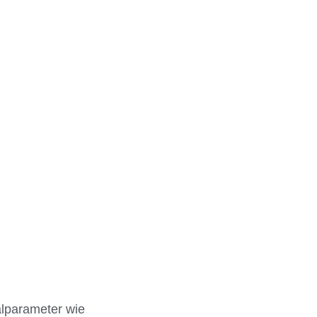
alparameter wie