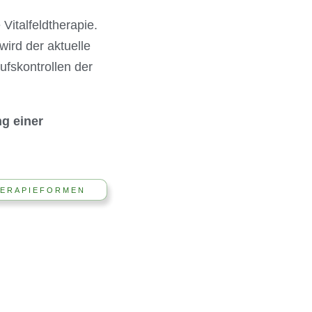
Vitalfeldtherapie.
wird der aktuelle
ufskontrollen der
g einer
HERAPIEFORMEN