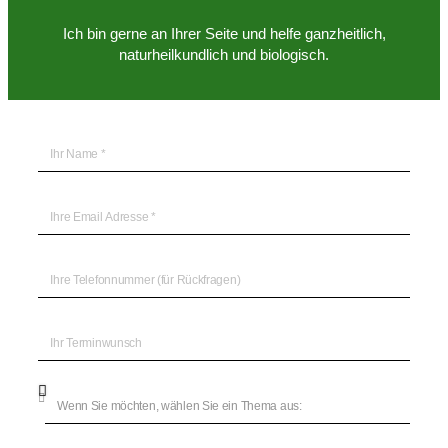
Ich bin gerne an Ihrer Seite und helfe ganzheitlich,
naturheilkundlich und biologisch.