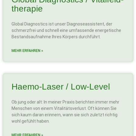
therapie
Global Diagnostics ist unser Diagnoseassistent, der
schmerzfrei und schnell eine umfassende energetische
Bestandsaufnahme Ihres Körpers durchführt.
MEHR ERFAHREN »
Haemo-Laser / Low-Level
Ob jung oder alt: In meiner Praxis berichten immer mehr
Menschen von einem Vitalitätsverlust. Oft können Sie
sich kaum daran erinnern, wann sie sich zuletzt richtig
wohl gefühlt haben.
MEHR ERFAHREN »