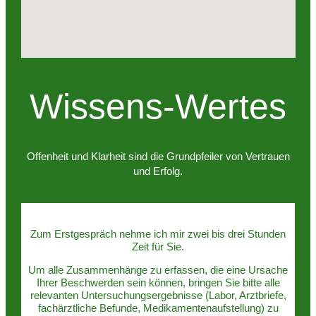
Wissens-Wertes
Offenheit und Klarheit sind die Grundpfeiler von Vertrauen
und Erfolg.
Zum Erstgespräch nehme ich mir zwei bis drei Stunden
Zeit für Sie.
Um alle Zusammenhänge zu erfassen, die eine Ursache
Ihrer Beschwerden sein können, bringen Sie bitte alle
relevanten Untersuchungsergebnisse (Labor, Arztbriefe,
fachärztliche Befunde, Medikamentenaufstellung) zu