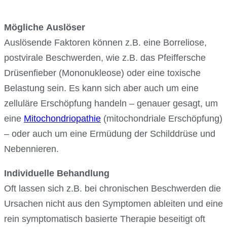
Mögliche Auslöser
Auslösende Faktoren können z.B. eine Borreliose,
postvirale Beschwerden, wie z.B. das Pfeiffersche
Drüsenfieber (Mononukleose) oder eine toxische
Belastung sein. Es kann sich aber auch um eine
zelluläre Erschöpfung handeln – genauer gesagt, um
eine
Mitochondriopathie
(mitochondriale Erschöpfung)
– oder auch um eine Ermüdung der Schilddrüse und
Nebennieren.
Individuelle Behandlung
Oft lassen sich z.B. bei chronischen Beschwerden die
Ursachen nicht aus den Symptomen ableiten und eine
rein symptomatisch basierte Therapie beseitigt oft