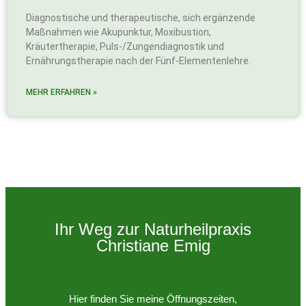
Diagnostische und therapeutische, sich ergänzende
Maßnahmen wie Akupunktur, Moxibustion,
Kräutertherapie, Puls-/Zungendiagnostik und
Ernährungstherapie nach der Fünf-Elementenlehre.
MEHR ERFAHREN »
Ihr Weg zur Naturheilpraxis
Christiane Emig
Hier finden Sie meine Öffnungszeiten,