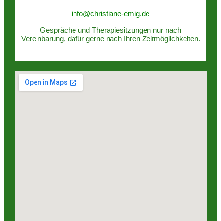
info@christiane-emig.de
Gespräche und Therapiesitzungen nur nach
Vereinbarung, dafür gerne nach Ihren Zeitmöglichkeiten.