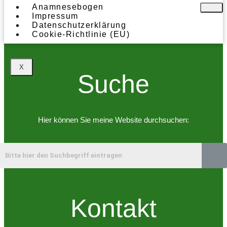
Anamnesebogen
Impressum
Datenschutzerklärung
Cookie-Richtlinie (EU)
X
Suche
Hier können Sie meine Website durchsuchen:
Kontakt