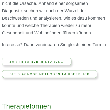
nicht die Ursache. Anhand einer sorgsamen
Diagnostik suchen wir nach der Wurzel der
Beschwerden und analysieren, wie es dazu kommen
konnte und welche Therapien wieder zu mehr
Gesundheit und Wohlbefinden führen können.
Interesse? Dann vereinbaren Sie gleich einen Termin:
ZUR TERMINVEREINBARUNG
DIE DIAGNOSE METHODEN IM ÜBERBLICK
Therapieformen