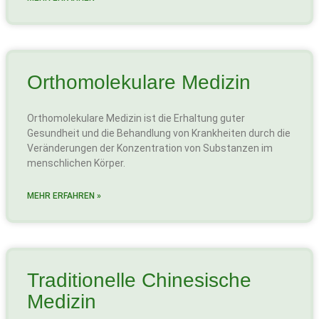
Ortho­molekulare Medizin
Orthomolekulare Medizin ist die Erhaltung guter
Gesundheit und die Behandlung von Krankheiten durch die
Veränderungen der Konzentration von Substanzen im
menschlichen Körper.
MEHR ERFAHREN »
Traditio­nelle Chinesische
Medizin