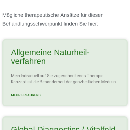
Mögliche therapeutische Ansätze für diesen
Behandlungsschwerpunkt finden Sie hier:
Allgemeine Naturheil­
verfahren
Mein Individuell auf Sie zugeschnittenes Therapie-
Konzept ist die Besonderheit der ganzheitlichen Medizin.
MEHR ERFAHREN »
Global Diagnostics / Vitalfeld­