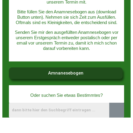
unserem Termin mit.
Bitte füllen Sie den Anamnesebogen aus (download
Button unten). Nehmen sie sich Zeit zum Ausfüllen.
Oftmals sind es Kleinigkeiten, die entscheidend sind.
Senden Sie mir den ausgefüllten Anamnesebogen vor
unserem Erstgespräch entweder postalisch oder per
email vor unserem Termin zu, damit ich mich schon
darauf vorbereiten kann.
Amnanesebogen
Oder suchen Sie etwas Bestimmtes?