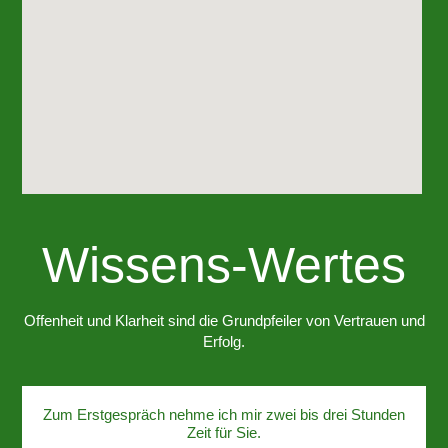
Wissens-Wertes
Offenheit und Klarheit sind die Grundpfeiler von Vertrauen und
Erfolg.
Zum Erstgespräch nehme ich mir zwei bis drei Stunden
Zeit für Sie.