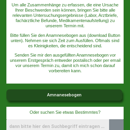
Um alle Zusammenhänge zu erfassen, die eine Ursache
Ihrer Beschwerden sein können, bringen Sie bitte alle
relevanten Untersuchungsergebnisse (Labor, Arztbriefe,
fachärztliche Befunde, Medikamentenaufstellung) zu
unserem Termin mit.
Bitte füllen Sie den Anamnesebogen aus (download Button
unten). Nehmen sie sich Zeit zum Ausfüllen. Oftmals sind
es Kleinigkeiten, die entscheidend sind.
Senden Sie mir den ausgefüllten Anamnesebogen vor
unserem Erstgespräch entweder postalisch oder per email
vor unserem Termin zu, damit ich mich schon darauf
vorbereiten kann.
Amnanesebogen
Oder suchen Sie etwas Bestimmtes?