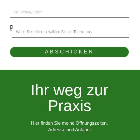
ABSCHICKEN
Ihr weg zur
Praxis
Hier finden Sie meine Öffnungszeiten,
Adresse und Anfahrt: