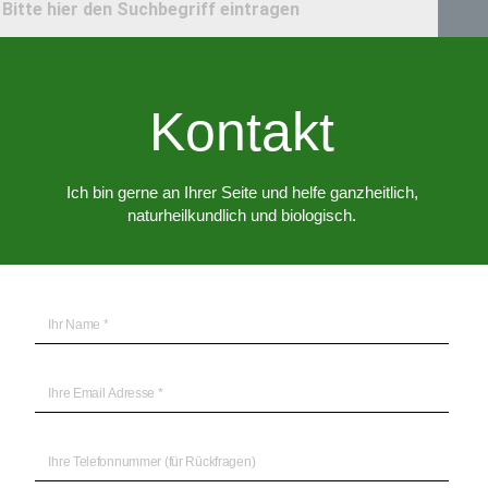
Kontakt
Ich bin gerne an Ihrer Seite und helfe ganzheitlich,
naturheilkundlich und biologisch.