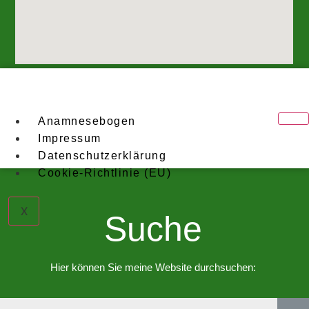
Anamnesebogen
Impressum
Datenschutzerklärung
Cookie-Richtlinie (EU)
X
Suche
Hier können Sie meine Website durchsuchen: