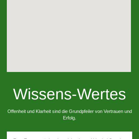
Wissens-Wertes
Offenheit und Klarheit sind die Grundpfeiler von Vertrauen und
Erfolg.