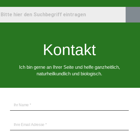
Kontakt
Ich bin gerne an Ihrer Seite und helfe ganzheitlich,
naturheilkundlich und biologisch.