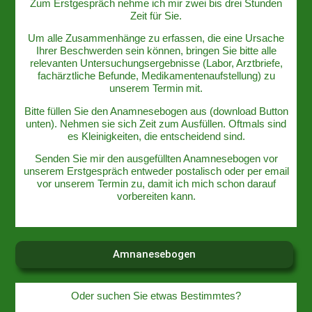
Zum Erstgespräch nehme ich mir zwei bis drei Stunden
Zeit für Sie.
Um alle Zusammenhänge zu erfassen, die eine Ursache
Ihrer Beschwerden sein können, bringen Sie bitte alle
relevanten Untersuchungsergebnisse (Labor, Arztbriefe,
fachärztliche Befunde, Medikamentenaufstellung) zu
unserem Termin mit.
Bitte füllen Sie den Anamnesebogen aus (download Button
unten). Nehmen sie sich Zeit zum Ausfüllen. Oftmals sind
es Kleinigkeiten, die entscheidend sind.
Senden Sie mir den ausgefüllten Anamnesebogen vor
unserem Erstgespräch entweder postalisch oder per email
vor unserem Termin zu, damit ich mich schon darauf
vorbereiten kann.
Amnanesebogen
Oder suchen Sie etwas Bestimmtes?