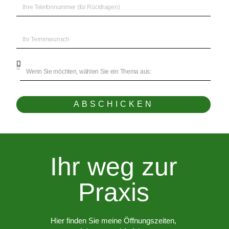
ABSCHICKEN
Ihr weg zur
Praxis
Hier finden Sie meine Öffnungszeiten,