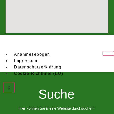
Anamnesebogen
Impressum
Datenschutzerklärung
Cookie-Richtlinie (EU)
X
Suche
Hier können Sie meine Website durchsuchen: